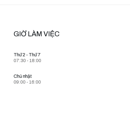
GIỜ LÀM VIỆC
Thứ 2 - Thứ 7
07:30 - 18:00
Chủ nhật
09:00 - 16:00