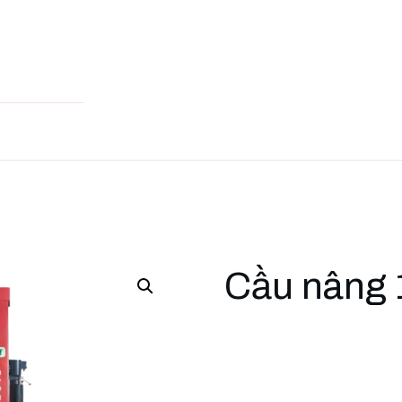
Cầu nâng 