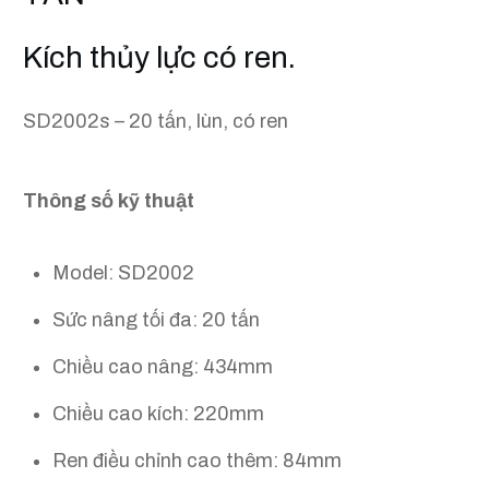
Kích thủy lực có ren.
SD2002s – 20 tấn, lùn, có ren
Thông số kỹ thuật
Model: SD2002
Sức nâng tối đa: 20 tấn
Chiều cao nâng: 434mm
Chiều cao kích: 220mm
Ren điều chỉnh cao thêm: 84mm