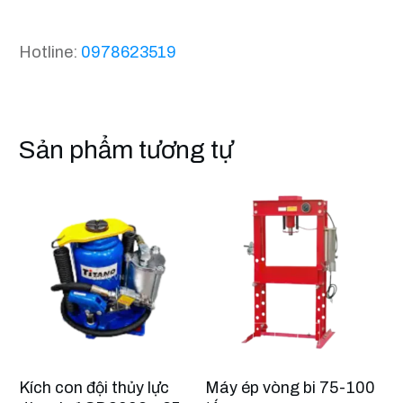
Hotline:
0978623519
Sản phẩm tương tự
Kích con đội thủy lực
Máy ép vòng bi 75-100