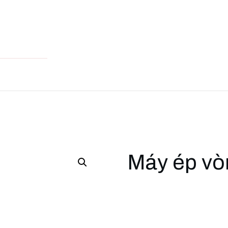
Máy ép vòn