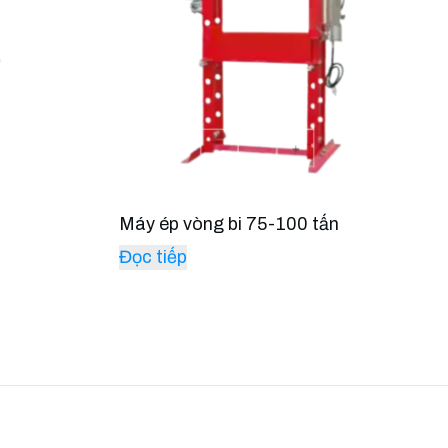
Máy ép vòng bi 75-100 tấn
Đọc tiếp