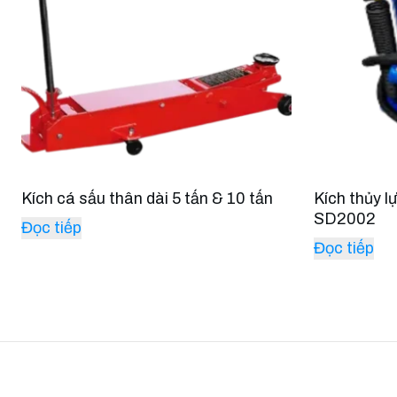
Kích cá sấu thân dài 5 tấn & 10 tấn
Kích thủy l
SD2002
Đọc tiếp
Đọc tiếp