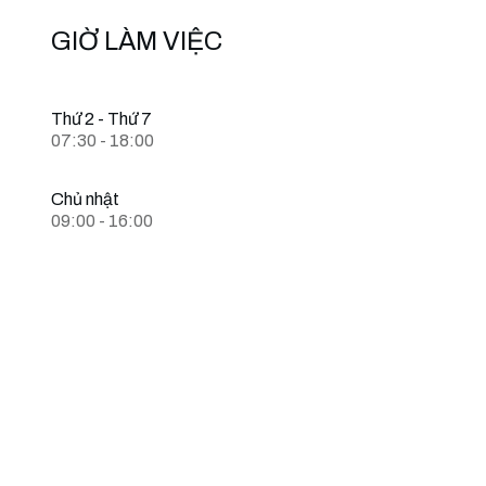
GIỜ LÀM VIỆC
Thứ 2 - Thứ 7
07:30 - 18:00
Chủ nhật
09:00 - 16:00