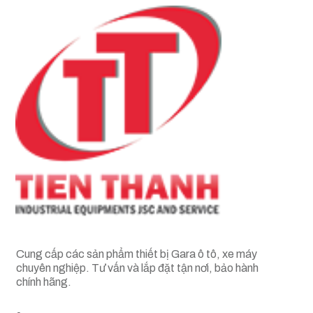
Cung cấp các sản phẩm thiết bị Gara ô tô, xe máy
chuyên nghiệp. Tư vấn và lắp đặt tận nơi, bảo hành
chính hãng.