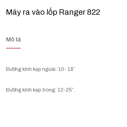
Máy ra vào lốp Ranger 822
Mô tả
Đường kính kẹp ngoài: 10- 18″
Đường kính kẹp trong: 12-25″.