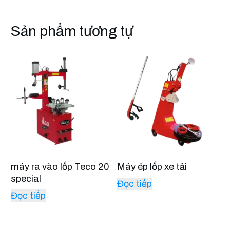
Sản phẩm tương tự
máy ra vào lốp Teco 20
Máy ép lốp xe tải
special
Đọc tiếp
Đọc tiếp