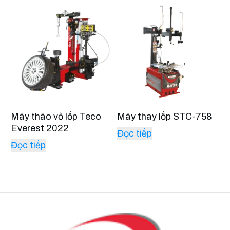
Máy tháo vỏ lốp Teco
Máy thay lốp STC-758
Everest 2022
Đọc tiếp
Đọc tiếp